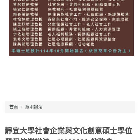
首頁
章則辦法
靜宜大學社會企業與文化創意碩士學位