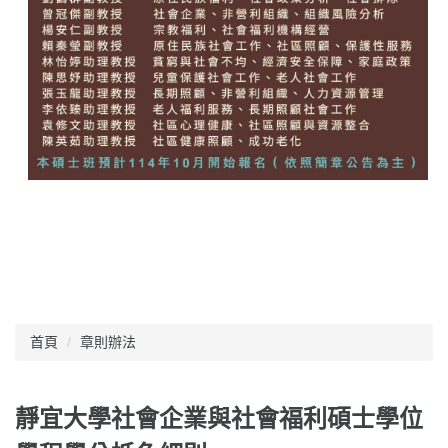
首頁
章則辦法
靜宜大學社會企業與社會福利碩士學位